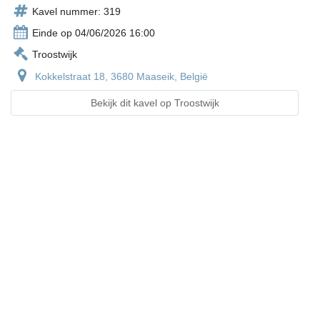
Kavel nummer: 319
Einde op 04/06/2026 16:00
Troostwijk
Kokkelstraat 18, 3680 Maaseik, België
Bekijk dit kavel op Troostwijk