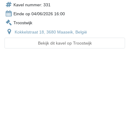
Kavel nummer: 331
Einde op 04/06/2026 16:00
Troostwijk
Kokkelstraat 18, 3680 Maaseik, België
Bekijk dit kavel op Troostwijk