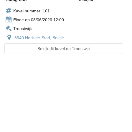
Kavel nummer: 101
Einde op 08/06/2026 12:00
Troostwijk
3540 Herk-de-Stad, België
Bekijk dit kavel op Troostwijk