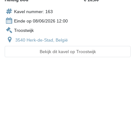
Kavel nummer: 163
Einde op 08/06/2026 12:00
Troostwijk
3540 Herk-de-Stad, België
Bekijk dit kavel op Troostwijk