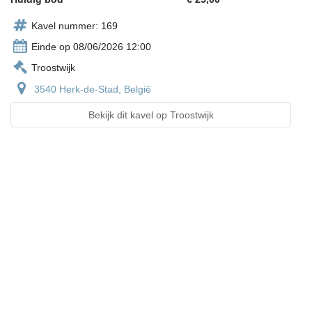
Kavel nummer: 169
Einde op 08/06/2026 12:00
Troostwijk
3540 Herk-de-Stad, België
Bekijk dit kavel op Troostwijk