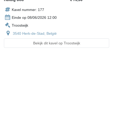
Kavel nummer: 177
Einde op 08/06/2026 12:00
Troostwijk
3540 Herk-de-Stad, België
Bekijk dit kavel op Troostwijk