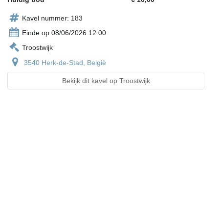
Kavel nummer: 183
Einde op 08/06/2026 12:00
Troostwijk
3540 Herk-de-Stad, België
Bekijk dit kavel op Troostwijk