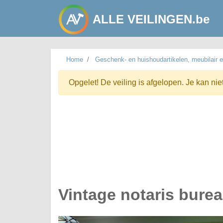
ALLE VEILINGEN.be
Home
Geschenk- en huishoudartikelen, meubilair e
Opgelet! De veiling is afgelopen. Je kan nie
Vintage notaris bure