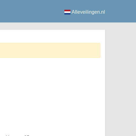
Alleveilingen.nl