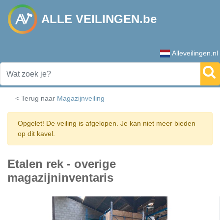
ALLE VEILINGEN.be
Alleveilingen.nl
< Terug naar
Magazijnveiling
Opgelet! De veiling is afgelopen. Je kan niet meer bieden
op dit kavel.
Etalen rek - overige
magazijninventaris