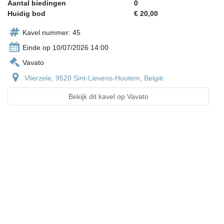
Aantal biedingen
0
Huidig bod
€ 20,00
Kavel nummer: 45
Einde op 10/07/2026 14:00
Vavato
Vlierzele, 9520 Sint-Lievens-Houtem, België
Bekijk dit kavel op Vavato