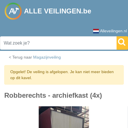
ALLE VEILINGEN.be
Alleveilingen.nl
< Terug naar
Magazijnveiling
Opgelet! De veiling is afgelopen. Je kan niet meer bieden
op dit kavel.
Robberechts - archiefkast (4x)