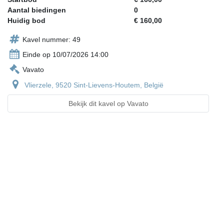
Aantal biedingen
0
Huidig bod
€ 160,00
Kavel nummer: 49
Einde op 10/07/2026 14:00
Vavato
Vlierzele, 9520 Sint-Lievens-Houtem, België
Bekijk dit kavel op Vavato