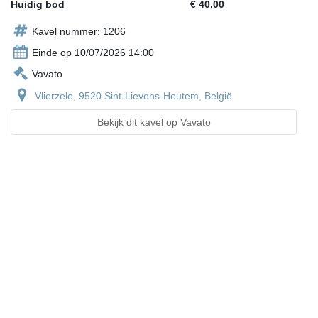
Huidig bod
€ 40,00
Kavel nummer: 1206
Einde op 10/07/2026 14:00
Vavato
Vlierzele, 9520 Sint-Lievens-Houtem, België
Bekijk dit kavel op Vavato