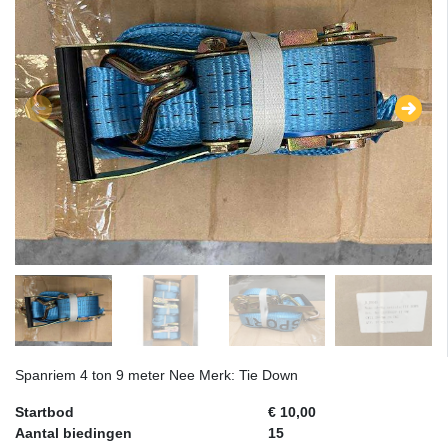
Spanriem 4 ton 9 meter Nee Merk: Tie Down
Startbod
€ 10,00
Aantal biedingen
15