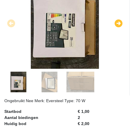
Ongebruikt Nee Merk: Eversteel Type: 70 W
Startbod
€ 1,00
Aantal biedingen
2
Huidig bod
€ 2,00