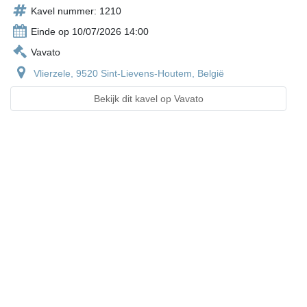
Kavel nummer: 1210
Einde op 10/07/2026 14:00
Vavato
Vlierzele, 9520 Sint-Lievens-Houtem, België
Bekijk dit kavel op Vavato