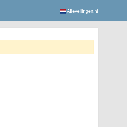
Alleveilingen.nl