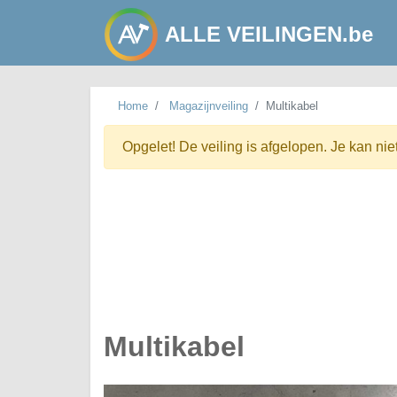
ALLE VEILINGEN.be
Home
Magazijnveiling
Multikabel
Opgelet! De veiling is afgelopen. Je kan nie
Multikabel