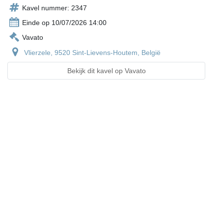
Kavel nummer: 2347
Einde op 10/07/2026 14:00
Vavato
Vlierzele, 9520 Sint-Lievens-Houtem, België
Bekijk dit kavel op Vavato