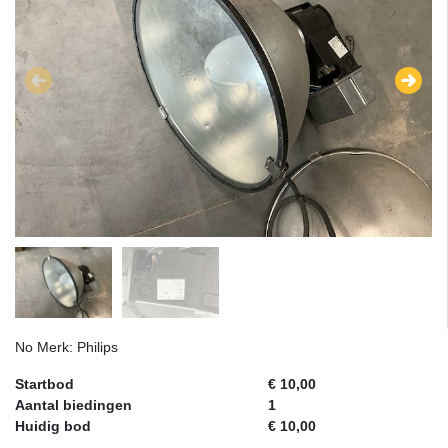
No Merk: Philips
Startbod
€ 10,00
Aantal biedingen
1
Huidig bod
€ 10,00