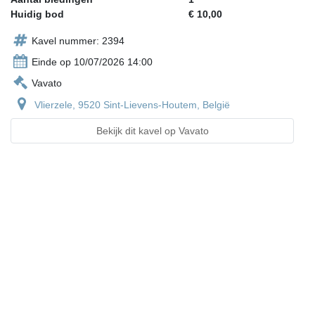
Huidig bod
€ 10,00
Kavel nummer: 2394
Einde op 10/07/2026 14:00
Vavato
Vlierzele, 9520 Sint-Lievens-Houtem, België
Bekijk dit kavel op Vavato