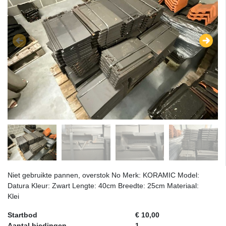
Niet gebruikte pannen, overstok No Merk: KORAMIC Model:
Datura Kleur: Zwart Lengte: 40cm Breedte: 25cm Materiaal:
Klei
Startbod
€ 10,00
Aantal biedingen
1