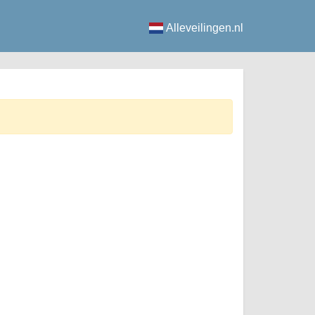
Alleveilingen.nl