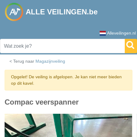
ALLE VEILINGEN.be
Alleveilingen.nl
< Terug naar
Magazijnveiling
Opgelet! De veiling is afgelopen. Je kan niet meer bieden
op dit kavel.
Compac veerspanner