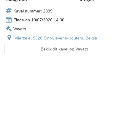
Kavel nummer: 2399
Einde op 10/07/2026 14:00
Vavato
Vlierzele, 9520 Sint-Lievens-Houtem, België
Bekijk dit kavel op Vavato