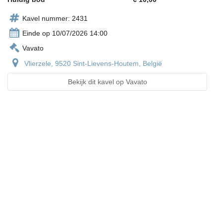
Kavel nummer: 2431
Einde op 10/07/2026 14:00
Vavato
Vlierzele, 9520 Sint-Lievens-Houtem, België
Bekijk dit kavel op Vavato