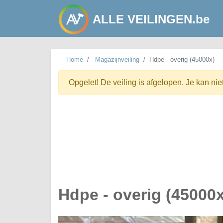
ALLE VEILINGEN.be
Home
Magazijnveiling
Hdpe - overig (45000x)
Opgelet! De veiling is afgelopen. Je kan nie
Hdpe - overig (45000x