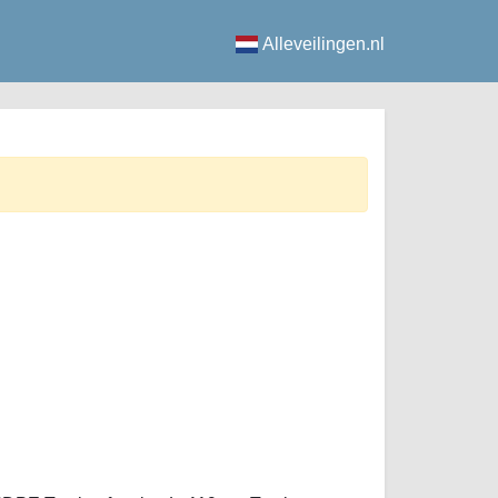
Alleveilingen.nl