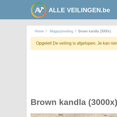
ALLE VEILINGEN.be
Home
Magazijnveiling
Brown kandla (3000x)
Opgelet! De veiling is afgelopen. Je kan nie
Brown kandla (3000x