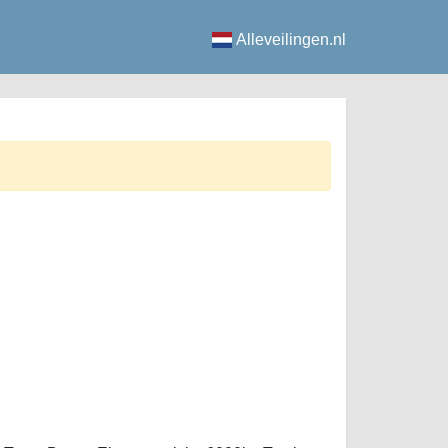
Alleveilingen.nl