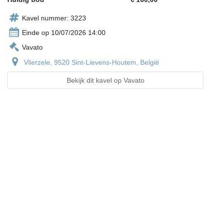
Kavel nummer: 3223
Einde op 10/07/2026 14:00
Vavato
Vlierzele, 9520 Sint-Lievens-Houtem, België
Bekijk dit kavel op Vavato