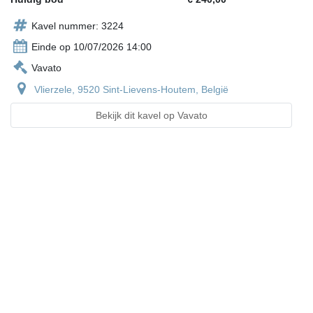
Kavel nummer: 3224
Einde op 10/07/2026 14:00
Vavato
Vlierzele, 9520 Sint-Lievens-Houtem, België
Bekijk dit kavel op Vavato