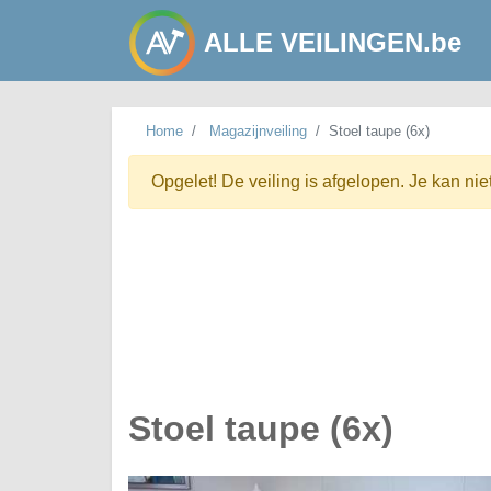
ALLE VEILINGEN.be
Home
Magazijnveiling
Stoel taupe (6x)
Opgelet! De veiling is afgelopen. Je kan nie
Stoel taupe (6x)