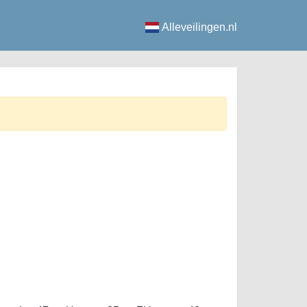
Alleveilingen.nl