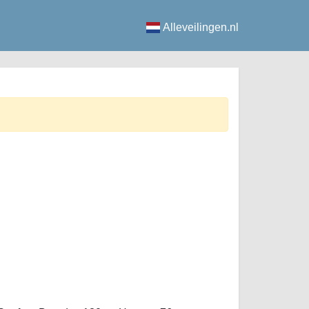
Alleveilingen.nl