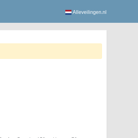
Alleveilingen.nl