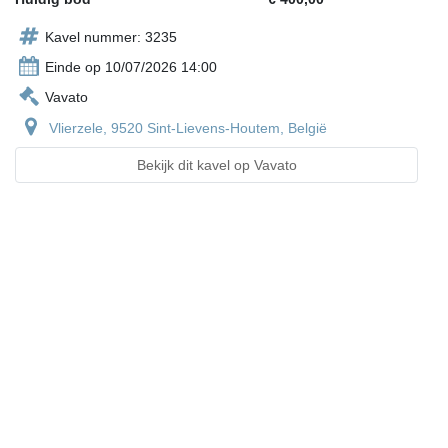
Kavel nummer: 3235
Einde op 10/07/2026 14:00
Vavato
Vlierzele, 9520 Sint-Lievens-Houtem, België
Bekijk dit kavel op Vavato