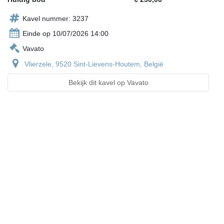
Kavel nummer: 3237
Einde op 10/07/2026 14:00
Vavato
Vlierzele, 9520 Sint-Lievens-Houtem, België
Bekijk dit kavel op Vavato