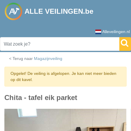
ALLE VEILINGEN.be
Alleveilingen.nl
< Terug naar
Magazijnveiling
Opgelet! De veiling is afgelopen. Je kan niet meer bieden
op dit kavel.
Chita - tafel eik parket