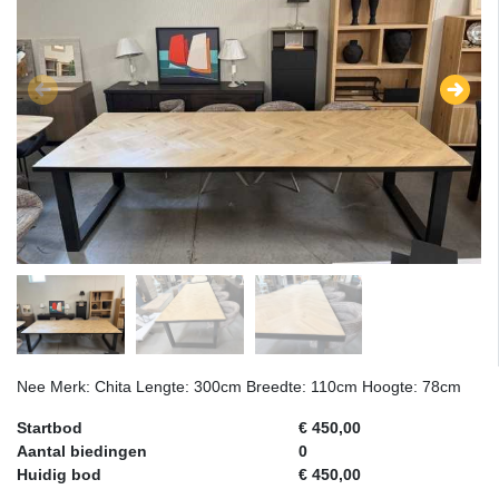
Nee Merk: Chita Lengte: 300cm Breedte: 110cm Hoogte: 78cm
Startbod
€ 450,00
Aantal biedingen
0
Huidig bod
€ 450,00