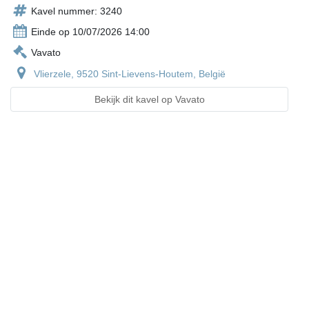
Kavel nummer: 3240
Einde op 10/07/2026 14:00
Vavato
Vlierzele, 9520 Sint-Lievens-Houtem, België
Bekijk dit kavel op Vavato