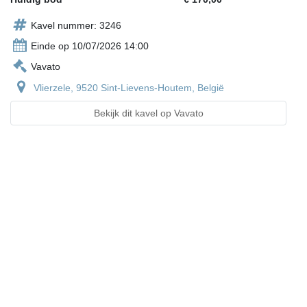
Kavel nummer: 3246
Einde op 10/07/2026 14:00
Vavato
Vlierzele, 9520 Sint-Lievens-Houtem, België
Bekijk dit kavel op Vavato