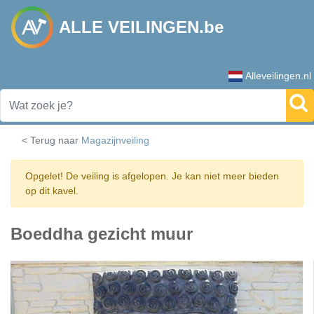
ALLE VEILINGEN.be
Alleveilingen.nl
< Terug naar
Magazijnveiling
Opgelet! De veiling is afgelopen. Je kan niet meer bieden
op dit kavel.
Boeddha gezicht muur