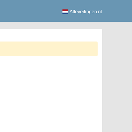
Alleveilingen.nl