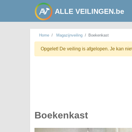
ALLE VEILINGEN.be
Home
Magazijnveiling
Boekenkast
Opgelet! De veiling is afgelopen. Je kan nie
Boekenkast