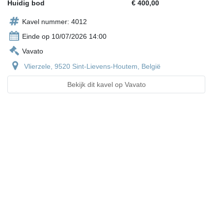
Huidig bod
€ 400,00
Kavel nummer: 4012
Einde op 10/07/2026 14:00
Vavato
Vlierzele, 9520 Sint-Lievens-Houtem, België
Bekijk dit kavel op Vavato