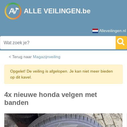
ALLE VEILINGEN.be
Alleveilingen.nl
< Terug naar
Magazijnveiling
Opgelet! De veiling is afgelopen. Je kan niet meer bieden
op dit kavel.
4x nieuwe honda velgen met
banden