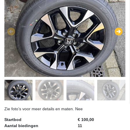
Zie foto’s voor meer details en maten. Nee
Startbod
€ 100,00
Aantal biedingen
11