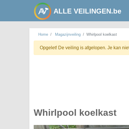
ALLE VEILINGEN.be
Home
Magazijnveiling
Whirlpool koelkast
Opgelet! De veiling is afgelopen. Je kan nie
Whirlpool koelkast