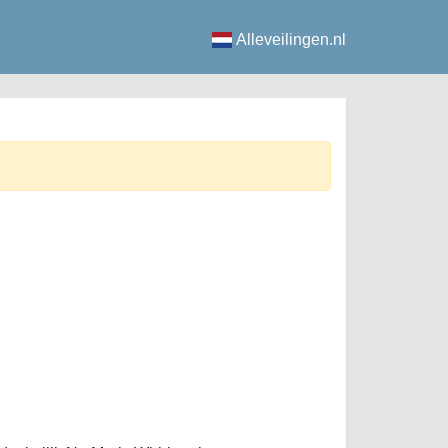
Alleveilingen.nl