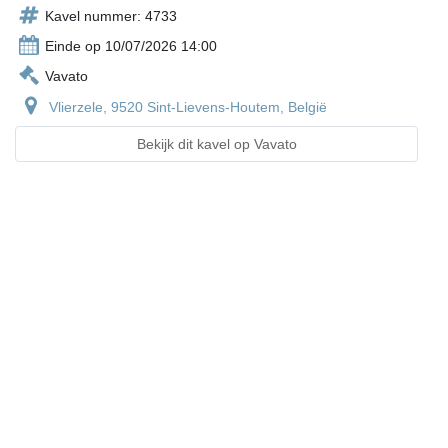
Kavel nummer: 4733
Einde op 10/07/2026 14:00
Vavato
Vlierzele, 9520 Sint-Lievens-Houtem, België
Bekijk dit kavel op Vavato