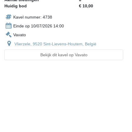
Huidig bod
€ 10,00
Kavel nummer: 4738
Einde op 10/07/2026 14:00
Vavato
Vlierzele, 9520 Sint-Lievens-Houtem, België
Bekijk dit kavel op Vavato