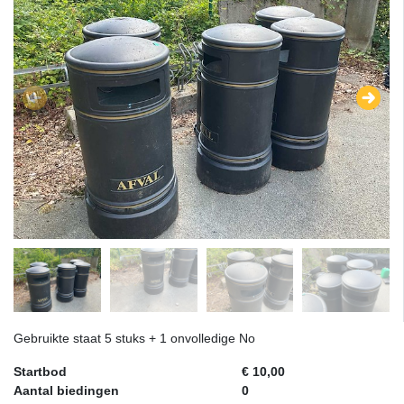
Gebruikte staat 5 stuks + 1 onvolledige No
Startbod
€ 10,00
Aantal biedingen
0