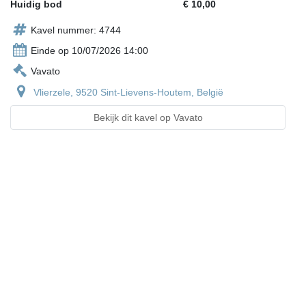
Huidig bod
€ 10,00
Kavel nummer: 4744
Einde op 10/07/2026 14:00
Vavato
Vlierzele, 9520 Sint-Lievens-Houtem, België
Bekijk dit kavel op Vavato