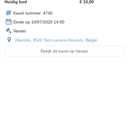
Huidig bod
€ 10,00
Kavel nummer: 4745
Einde op 10/07/2026 14:00
Vavato
Vlierzele, 9520 Sint-Lievens-Houtem, België
Bekijk dit kavel op Vavato