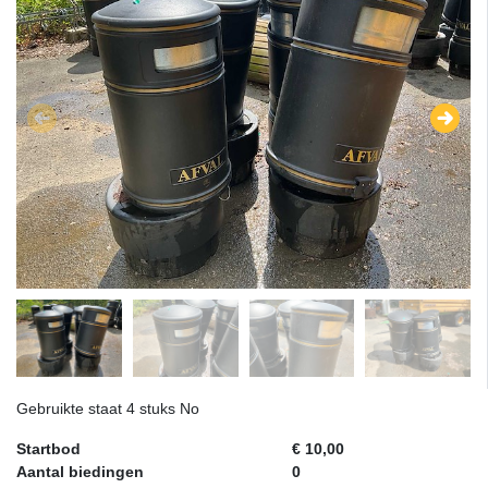
Gebruikte staat 4 stuks No
Startbod
€ 10,00
Aantal biedingen
0