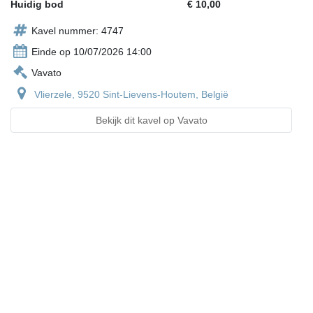
Huidig bod
€ 10,00
Kavel nummer: 4747
Einde op 10/07/2026 14:00
Vavato
Vlierzele, 9520 Sint-Lievens-Houtem, België
Bekijk dit kavel op Vavato