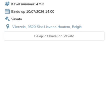
Kavel nummer: 4753
Einde op 10/07/2026 14:00
Vavato
Vlierzele, 9520 Sint-Lievens-Houtem, België
Bekijk dit kavel op Vavato