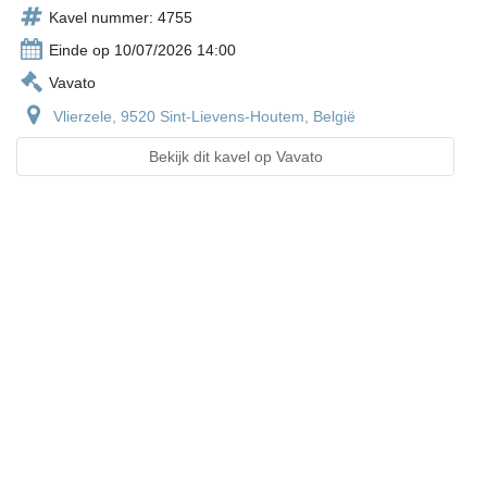
Kavel nummer: 4755
Einde op 10/07/2026 14:00
Vavato
Vlierzele, 9520 Sint-Lievens-Houtem, België
Bekijk dit kavel op Vavato