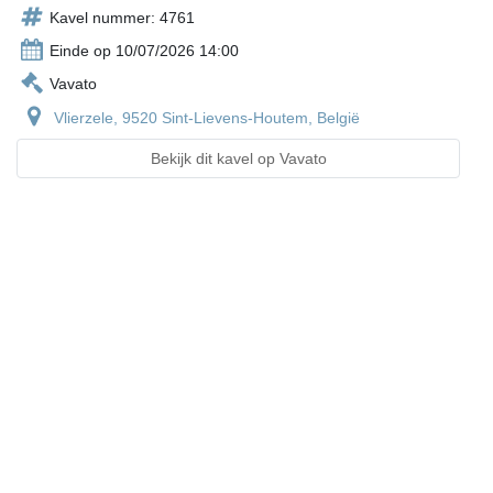
Kavel nummer: 4761
Einde op 10/07/2026 14:00
Vavato
Vlierzele, 9520 Sint-Lievens-Houtem, België
Bekijk dit kavel op Vavato