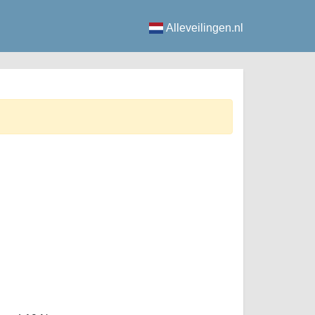
Alleveilingen.nl