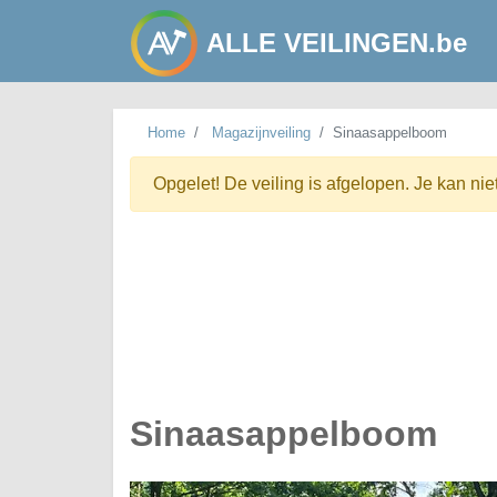
ALLE VEILINGEN.be
Home
Magazijnveiling
Sinaasappelboom
Opgelet! De veiling is afgelopen. Je kan nie
Sinaasappelboom