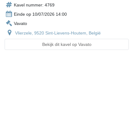
Kavel nummer: 4769
Einde op 10/07/2026 14:00
Vavato
Vlierzele, 9520 Sint-Lievens-Houtem, België
Bekijk dit kavel op Vavato