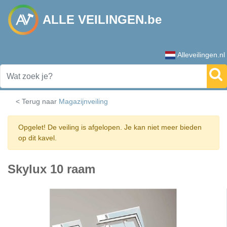
ALLE VEILINGEN.be
Alleveilingen.nl
< Terug naar
Magazijnveiling
Opgelet! De veiling is afgelopen. Je kan niet meer bieden
op dit kavel.
Skylux 10 raam