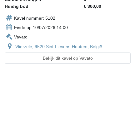
Huidig bod
€ 300,00
Kavel nummer: 5102
Einde op 10/07/2026 14:00
Vavato
Vlierzele, 9520 Sint-Lievens-Houtem, België
Bekijk dit kavel op Vavato