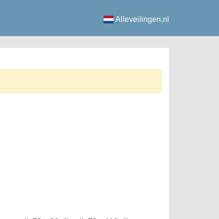
Alleveilingen.nl