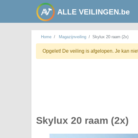
ALLE VEILINGEN.be
Home
Magazijnveiling
Skylux 20 raam (2x)
Opgelet! De veiling is afgelopen. Je kan nie
Skylux 20 raam (2x)