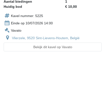
Aantal biedingen
1
Huidig bod
€ 10,00
Kavel nummer: 5225
Einde op 10/07/2026 14:00
Vavato
Vlierzele, 9520 Sint-Lievens-Houtem, België
Bekijk dit kavel op Vavato