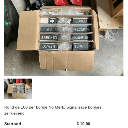
Rond de 100 per bordje No Merk: Signalisatie bordjes
zelfklevend
Startbod
€ 10,00