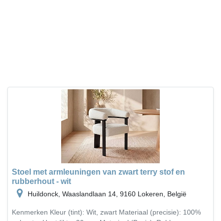
Stoel met armleuningen van zwart terry stof en
rubberhout - wit
Huildonck, Waaslandlaan 14, 9160 Lokeren, België
Kenmerken Kleur (tint): Wit, zwart Materiaal (precisie): 100%