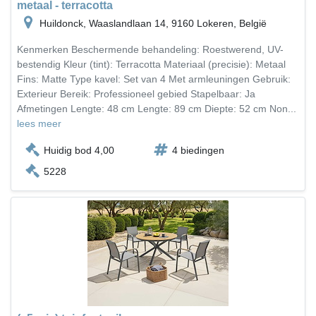
metaal - terracotta
Huildonck, Waaslandlaan 14, 9160 Lokeren, België
Kenmerken Beschermende behandeling: Roestwerend, UV-
bestendig Kleur (tint): Terracotta Materiaal (precisie): Metaal
Fins: Matte Type kavel: Set van 4 Met armleuningen Gebruik:
Exterieur Bereik: Professioneel gebied Stapelbaar: Ja
Afmetingen Lengte: 48 cm Lengte: 89 cm Diepte: 52 cm Non...
lees meer
Huidig bod 4,00
4 biedingen
5228