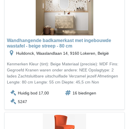
Wandhangende badkamerkast met ingebouwde
wastafel - beige streep - 80 cm
Huildonck, Waaslandlaan 14, 9160 Lokeren, België
Kenmerken Kleur (tint): Beige Materiaal (precisie): MDF Fins:
Gegroefd Kranen waren onder andere: NEE Opslagtype: 2
lades Zachtsluitbare uitschuiflade Verzamel jezelf Afmetingen
Lengte: 80 cm Lengte: 55 cm Diepte: 45,5 cm Non
Huidig bod 17,00
16 biedingen
5247