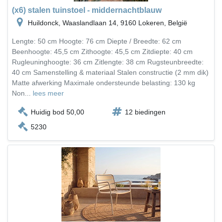
(x6) stalen tuinstoel - middernachtblauw
Huildonck, Waaslandlaan 14, 9160 Lokeren, België
Lengte: 50 cm Hoogte: 76 cm Diepte / Breedte: 62 cm
Beenhoogte: 45,5 cm Zithoogte: 45,5 cm Zitdiepte: 40 cm
Rugleuninghoogte: 36 cm Zitlengte: 38 cm Rugsteunbreedte:
40 cm Samenstelling & materiaal Stalen constructie (2 mm dik)
Matte afwerking Maximale ondersteunde belasting: 130 kg
Non...
lees meer
Huidig bod 50,00
12 biedingen
5230